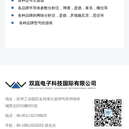
各种型号示波器
●
各品牌半导体参数分析仪，博测，是德，泰克，概伦等
●
各种品牌的网络分析仪，是德，罗德施瓦茨，思仪等
●
各种品牌型号的源表
地址：苏州工业园区金鸡湖大道99号苏州纳米
城西北区01幢501室
电话：86-0512-62749825
手机：86-18912625555 陈先生