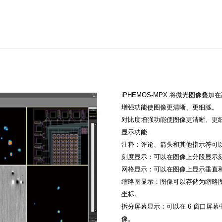
iPHEMOS-MPX 将微光图像
增强功能使图像更清晰、更细腻。
对比度增强功能使图像更清晰、更
显示功能
注释：评论、箭头和其他指示符可
刻度显示：可以在图像上分段显示
网格显示：可以在图像上显示垂直
缩略图显示：图像可以存储为缩略
坐标。
拆分屏幕显示：可以在 6 窗口屏
像。