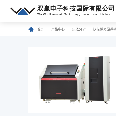
双赢电子科技国际有限公司
Win-Win Electronic Technology International Limited
首页
产品中心
失效分析
滨松微光显微