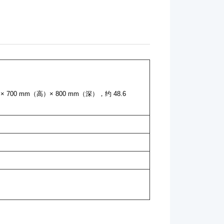
× 700 mm（高）× 800 mm（深），约 48.6