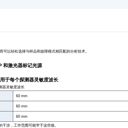
而可以轻松选择与样品和故障模式相匹配的分析技术。
EOP 和激光器标记光源
适用于每个探测器灵敏度波长
探测器灵敏度波长
60 mm
60 mm
60 mm
 安装的干涉，工作范围可能窄于这些值。