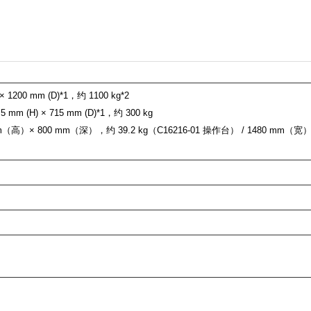
× 1200 mm (D)*1，约 1100 kg*2
mm (H) × 715 mm (D)*1，约 300 kg
（高）× 800 mm（深），约 39.2 kg（C16216-01 操作台） / 1480 mm（宽）