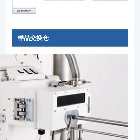
样品交换仓