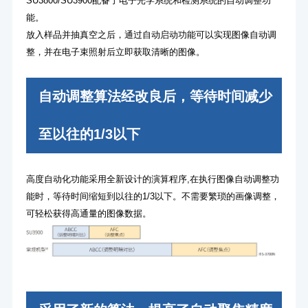
SU3800/SU3900配备了电子光学系统和检测系统的自动调整功
能。
放入样品并抽真空之后，通过自动启动功能可以实现图像自动调
整，并在电子束照射后立即获取清晰的图像。
自动调整算法经改良后，等待时间减少
至以往的1/3以下
高度自动化功能采用全新设计的演算程序,在执行图像自动调整功
能时，等待时间缩短到以往的1/3以下。不需要繁琐的画像调整，
可轻松获得高通量的图像数据。