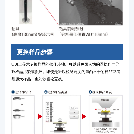
更换样品步骤
GUI上显示更换样品的操作步骤。可以避免因人为的误操作而导
致样品污染或损坏。即使是难以检测高度的凹凸不平的样品或者
是超大样品，也能够轻松更换。