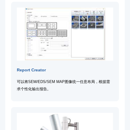
Report Creator
可以将SEM/EDS/SEM MAP图像统一任意布局，根据需
求个性化输出报告。