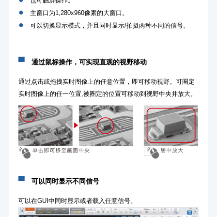
也可触屏操作。
●
主窗口为1,280x960像素的大窗口。
●
可以切换显示模式，并且同时显示/拍摄两种不同的信号。
▀
通过鼠标操作，可实现直观的视野移动
通过点击或拖拽实时图像上的任意位置，即可移动视野。可圈定
实时图像上的任一位置,被圈定的位置可移动到视野中央并放大。
▀
可以同时显示不同信号
可以在GUI中同时显示或者载入任意信号。