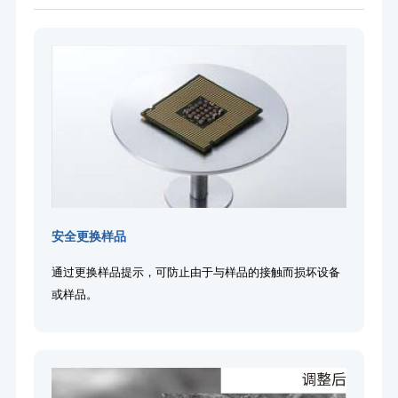
安全更换样品
通过更换样品提示，可防止由于与样品的接触而损坏设备
或样品。