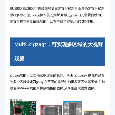
SU3800/SU3900可搭载能够提高装置台移动自由度的装置台移动
限制解除功能。根据操作员的判断,可以进行自由的装置台移动。
装置台移动限制解除功能可以在搭载了腔室示波器时使用。
Multi Zigzag*，可实现多区域的大视野
观察
Zigzag功能可以自动获取连续的视野。Multi Zigzag可以在样品台
的多个区域设定Zigzag,在不同的视野中拍摄多张高倍率图像,并能
够使用Viewer功能来拼接拍摄的图像,从而创建大视野图像。