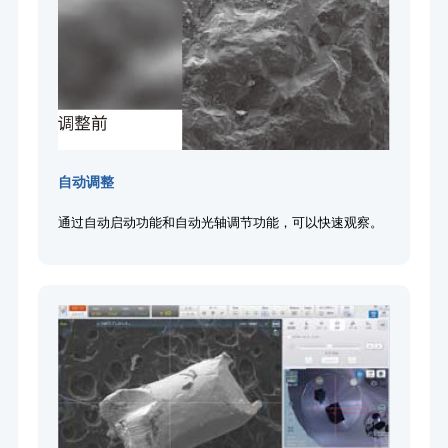
自动调整
通过自动启动功能和自动光轴调节功能，可以快速观察。