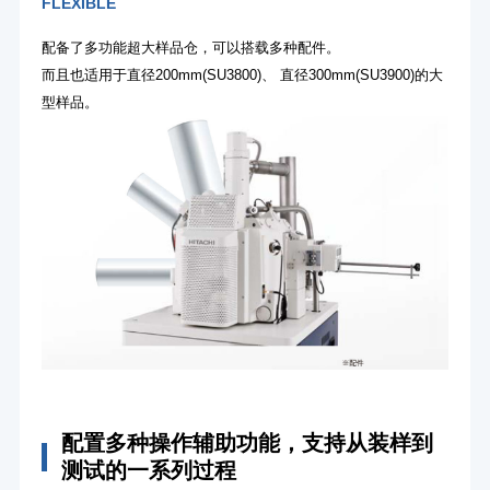
FLEXIBLE
配备了多功能超大样品仓，可以搭载多种配件。
而且也适用于直径200mm(SU3800)、 直径300mm(SU3900)的大
型样品。
配置多种操作辅助功能，支持从装样到
测试的一系列过程