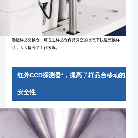
选配样品交换仓，可在主样品仓保持真空的状态下快速更换样
品，大大提高了工作效率。
红外CCD探测器*，提高了样品台移动的
安全性