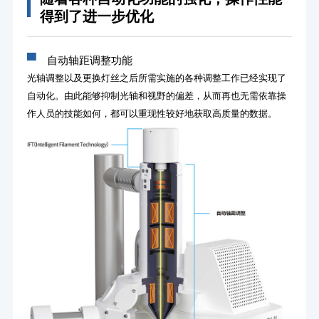
得到了进一步优化
▀
自动轴距调整功能
光轴调整以及更换灯丝之后所需实施的各种调整工作已经实现了
自动化。由此能够抑制光轴和视野的偏差，从而再也无需依靠操
作人员的技能如何，都可以重现性较好地获取高质量的数据。