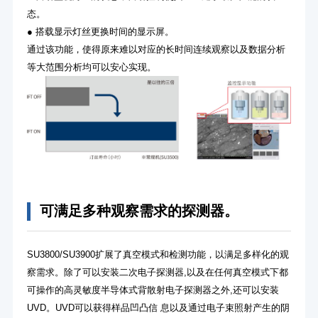
态。
● 搭载显示灯丝更换时间的显示屏。
通过该功能，使得原来难以对应的长时间连续观察以及数据分析
等大范围分析均可以安心实现。
可满足多种观察需求的探测器。
SU3800/SU3900扩展了真空模式和检测功能，以满足多样化的观
察需求。除了可以安装二次电子探测器,以及在任何真空模式下都
可操作的高灵敏度半导体式背散射电子探测器之外,还可以安装
UVD。UVD可以获得样品凹凸信 息以及通过电子束照射产生的阴