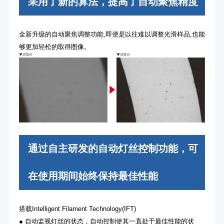
采用了新的算法，提高了自动聚焦精度
全新升级的自动聚焦调整功能,即便是以往难以调整光滑样品,也能
够更加轻松的取得图像。
通过自主研发的自动灯丝控制功能，可
在使用期间始终保持最佳性能
搭载Intelligent Filament Technology(IFT)
● 自动监视灯丝的状态，自动控制使其一直处于最佳性能的状