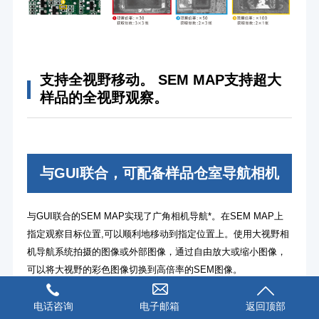
支持全视野移动。 SEM MAP支持超大
样品的全视野观察。
与GUI联合，可配备样品仓室导航相机
与GUI联合的SEM MAP实现了广角相机导航*。在SEM MAP上
指定观察目标位置,可以顺利地移动到指定位置上。使用大视野相
机导航系统拍摄的图像或外部图像，通过自由放大或缩小图像，
可以将大视野的彩色图像切换到高倍率的SEM图像。
电话咨询
电子邮箱
返回顶部