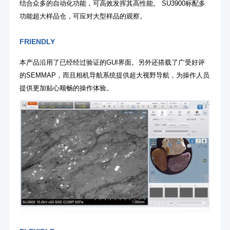
结合众多的自动化功能，可高效发挥其高性能。 SU3900标配多
功能超大样品仓，可应对大型样品的观察。
FRIENDLY
本产品沿用了已经经过验证的GUI界面。另外还搭载了广受好评
的SEMMAP，而且相机导航系统提供超大视野导航，为操作人员
提供更加贴心顺畅的操作体验。