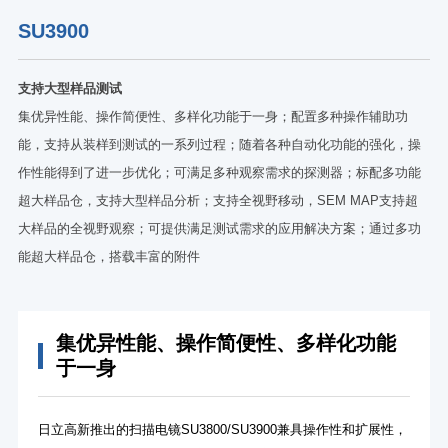
SU3900
支持大型样品测试
集优异性能、操作简便性、多样化功能于一身；配置多种操作辅助功
能，支持从装样到测试的一系列过程；随着各种自动化功能的强化，操
作性能得到了进一步优化；可满足多种观察需求的探测器；标配多功能
超大样品仓，支持大型样品分析；支持全视野移动，SEM MAP支持超
大样品的全视野观察；可提供满足测试需求的应用解决方案；通过多功
能超大样品仓，搭载丰富的附件
集优异性能、操作简便性、多样化功能
于一身
日立高新推出的扫描电镜SU3800/SU3900兼具操作性和扩展性，