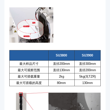
SU3800
SU3900
最大样品尺寸
直径200mm
直径300mm
最大可观察范围
直径130mm
直径200mm
最大可搭载重量
2kg
5kg(无TZR)
最大可搭载的高度
80mm
130mm