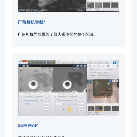
广角相机导航*
广角相机导航覆盖了最大观测区的整个区域。
SEM MAP