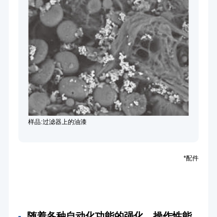
样品:过滤器上的油漆
*配件
随着各种自动化功能的强化，操作性能