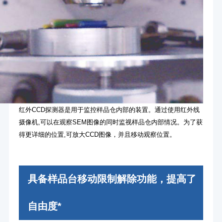
红外CCD探测器是用于监控样品仓内部的装置。通过使用红外线
摄像机,可以在观察SEM图像的同时监视样品仓内部情况。为了获
得更详细的位置,可放大CCD图像，并且移动观察位置。
具备样品台移动限制解除功能，提高了
自由度*