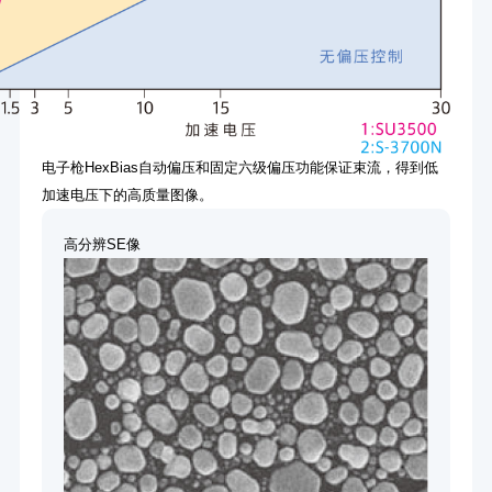
电子枪HexBias自动偏压和固定六级偏压功能保证束流，得到低
加速电压下的高质量图像。
高分辨SE像