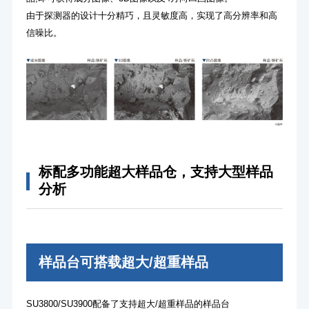
由于探测器的设计十分精巧，且灵敏度高，实现了高分辨率和高
信噪比。
标配多功能超大样品仓，支持大型样品
分析
样品台可搭载超大/超重样品
SU3800/SU3900配备了支持超大/超重样品的样品台