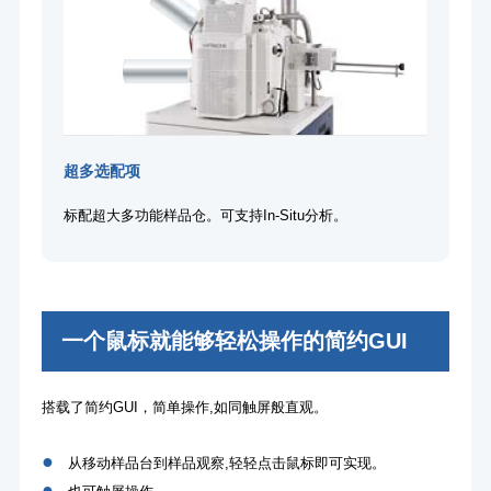
超多选配项
标配超大多功能样品仓。可支持In-Situ分析。
一个鼠标就能够轻松操作的简约GUI
搭载了简约GUI，简单操作,如同触屏般直观。
●
从移动样品台到样品观察,轻轻点击鼠标即可实现。
●