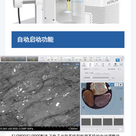
自动启动功能