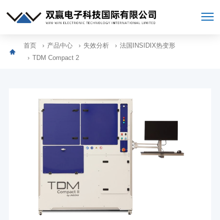
首页
产品中心
失效分析
法国INSIDIX热变形
TDM Compact 2