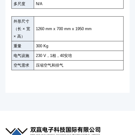
多尺度
N/A
外形尺寸
（长 × 宽
1260 mm x 700 mm x 1950 mm
× 高）
重量
300 Kg
电气设施
230 V，1相，40安培
空气需求
压缩空气和排气