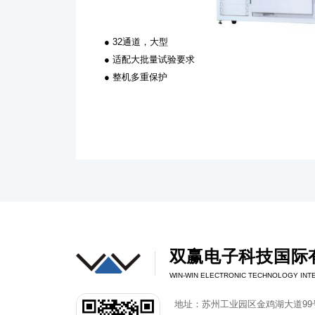
● 32通道，大型
● 适配大批量试验要求
● 整机多重保护
双赢电子科技国际
WIN-WIN ELECTRONIC TECHNOLOGY INTE
地址：苏州工业园区金鸡湖大道99号