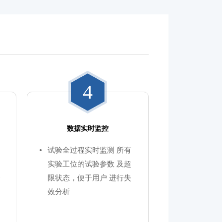
4
数据实时监控
试验全过程实时监测 所有
实验工位的试验参数 及超
条
限状态，便于用户 进行失
效分析