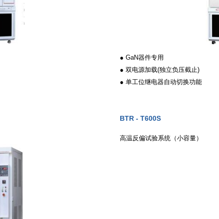
● GaN器件专用
● 双电源加载(独立负压截止)
● 单工位继电器自动切换功能
BTR - T600S
高温反偏试验系统（小容量）