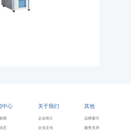
闻中心
关于我们
其他
新闻
企业简介
品牌索引
动态
企业文化
服务支持