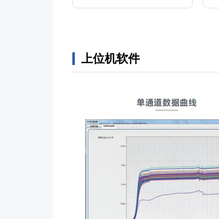
上位机软件