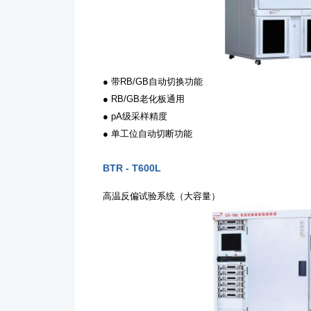
● 带RB/GB自动切换功能
● RB/GB老化板通用
● pA级采样精度
● 单工位自动切断功能
BTR - T600L
高温反偏试验系统（大容量）