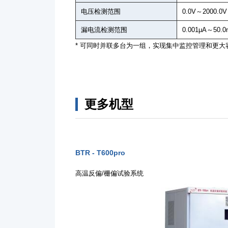
电压检测范围
0.0V～2000.
漏电流检测范围
0.001μA～50.
* 可同时并联多台为一组，实现集中监控管理和更大
更多机型
BTR - T600pro
高温反偏/栅偏试验系统