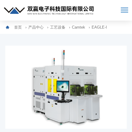
首页
产品中心
工艺设备
Camtek
EAGLE-I