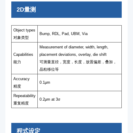
2D量测
Object types
Bump, RDL, Pad, UBM, Via
对象类型
Measurement of diameter, width, length,
Capabilities
placement deviations, overlay, die shift
能⼒
可测量直径，宽度，⻓度，放置偏差，叠加，
晶粒移位等
Accuracy
0.1μm
精度
Repeatability
0.2μm at 3σ
重复精度
程式设定