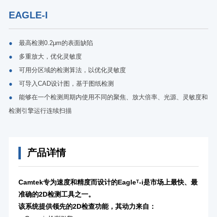
EAGLE-I
●
最高检测0.2μm的表面缺陷
●
多重放大，优化灵敏度
●
可用分区域的检测算法，以优化灵敏度
●
可导入CAD设计图，基于图纸检测
●
能够在一个检测周期内使用不同的聚焦、放大倍率、光源、灵敏度和
检测引擎运行连续扫描
产品详情
Camtek专为速度和精度而设计的Eagleᵀ-i是市场上最快、最
准确的2D检测工具之一。
该系统提供领先的2D检查功能，其动力来自：