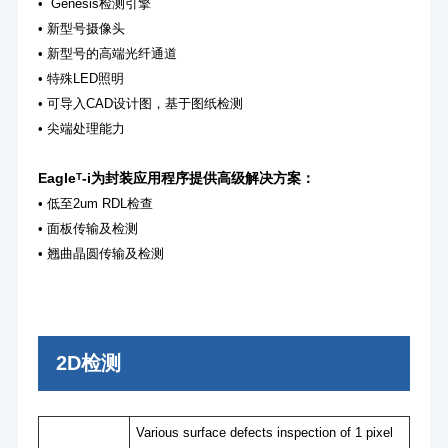
• Genesis检测引擎
• 新型号摄像头
• 新型号的高端光纤通道
• 特殊LED照明
• 可导入CAD设计图，基于图纸检测
• 尖端处理能力
Eagleᵀ-i为封装应用程序提供高级解决方案：
• 低至2um RDL检查
• 面板传输及检测
• 翘曲晶圆传输及检测
2D检测
Various surface defects inspection of 1 pixel